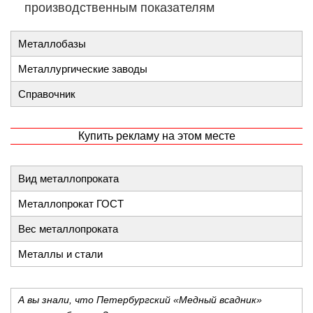
производственным показателям
Металлобазы
Металлургические заводы
Справочник
Купить рекламу на этом месте
Вид металлопроката
Металлопрокат ГОСТ
Вес металлопроката
Металлы и стали
А вы знали, что Петербургский «Медный всадник»