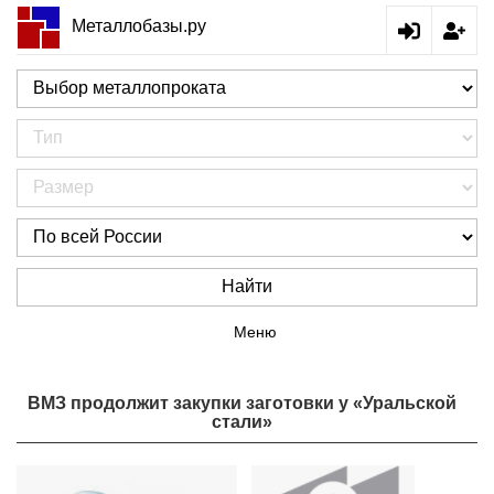
Металлобазы.ру
Найти
Меню
ВМЗ продолжит закупки заготовки у «Уральской
стали»