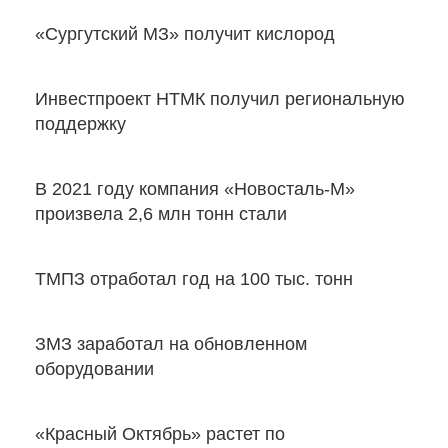
«Сургутский МЗ» получит кислород
Инвестпроект НТМК получил региональную
поддержку
В 2021 году компания «Новосталь-М»
произвела 2,6 млн тонн стали
ТМПЗ отработал год на 100 тыс. тонн
ЗМЗ заработал на обновленном
оборудовании
«Красный Октябрь» растет по