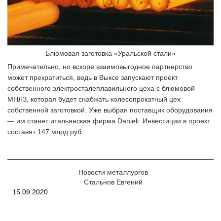
Блюмовая заготовка «Уральской стали»
Примечательно, но вскоре взаимовыгодное партнерство
может прекратиться, ведь в Выксе запускают проект
собственного электросталеплавильного цеха с блюмовой
МНЛЗ, которая будет снабжать колесопрокатный цех
собственной заготовкой. Уже выбран поставщик оборудования
— им станет итальянская фирма Danieli. Инвестиции в проект
составят 147 млрд руб.
Новости металлургов
Стальнов Евгений
15.09.2020