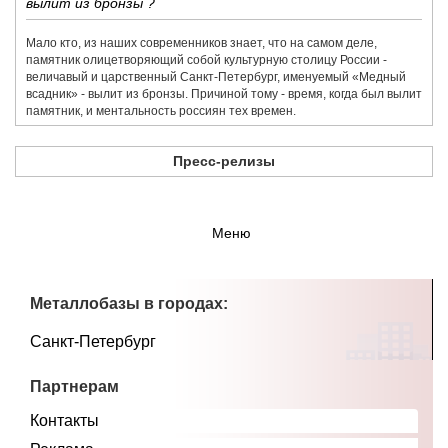
вылит из бронзы ?
Мало кто, из наших современников знает, что на самом деле,
памятник олицетворяющий собой культурную столицу России -
величавый и царственный Санкт-Петербург, именуемый «Медный
всадник» - вылит из бронзы. Причиной тому - время, когда был вылит
памятник, и ментальность россиян тех времен.
Пресс-релизы
Меню
Металлобазы в городах:
Санкт-Петербург
Партнерам
Контакты