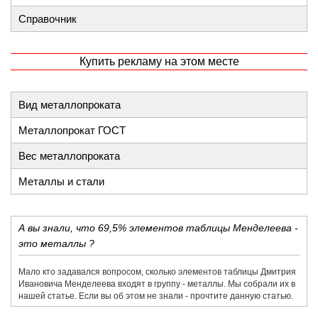
Справочник
Купить рекламу на этом месте
Вид металлопроката
Металлопрокат ГОСТ
Вес металлопроката
Металлы и стали
А вы знали, что 69,5% элементов таблицы Менделеева -
это металлы ?
Мало кто задавался вопросом, сколько элементов таблицы Дмитрия
Ивановича Менделеева входят в группу - металлы. Мы собрали их в
нашей статье. Если вы об этом не знали - прочтите данную статью.