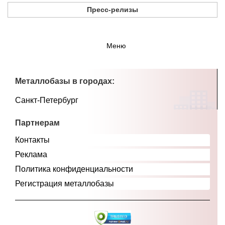
Пресс-релизы
Меню
Металлобазы в городах:
Санкт-Петербург
Партнерам
Контакты
Реклама
Политика конфиденциальности
Регистрация металлобазы