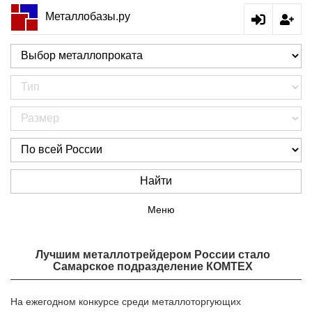
Металлобазы.ру
Найти
Меню
Лучшим металлотрейдером России стало
Самарское подразделение КОМТЕХ
На ежегодном конкурсе среди металлоторгующих