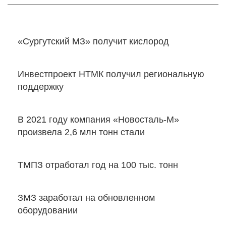
«Сургутский МЗ» получит кислород
Инвестпроект НТМК получил региональную
поддержку
В 2021 году компания «Новосталь-М»
произвела 2,6 млн тонн стали
ТМПЗ отработал год на 100 тыс. тонн
ЗМЗ заработал на обновленном
оборудовании