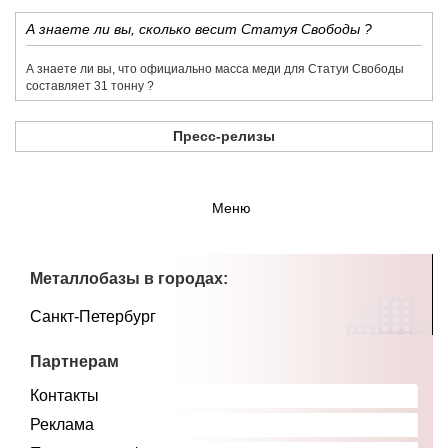
​А знаете ли вы, сколько весит Статуя Свободы ?
​А знаете ли вы, что официально масса меди для Статуи Свободы
составляет 31 тонну ?
Пресс-релизы
Меню
Металлобазы в городах:
Санкт-Петербург
Партнерам
Контакты
Реклама