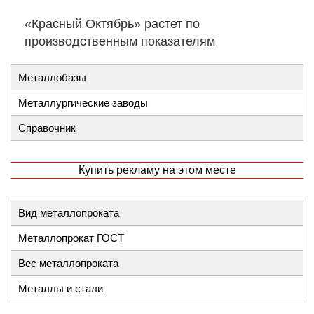
«Красный Октябрь» растет по
производственным показателям
Металлобазы
Металлургические заводы
Справочник
Купить рекламу на этом месте
Вид металлопроката
Металлопрокат ГОСТ
Вес металлопроката
Металлы и стали