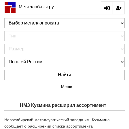
Металлобазы.ру
Найти
Меню
НМЗ Кузмина расширил ассортимент
Новосибирский металлургический завода им. Кузьмина
сообщает о расширении списка ассортимента