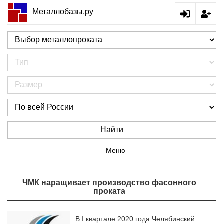
Металлобазы.ру
Найти
Меню
ЧМК наращивает производство фасонного
проката
В I квартале 2020 года Челябинский