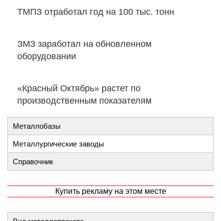
ТМПЗ отработал год на 100 тыс. тонн
ЗМЗ заработал на обновленном
оборудовании
«Красный Октябрь» растет по
производственным показателям
Металлобазы
Металлургические заводы
Справочник
Купить рекламу на этом месте