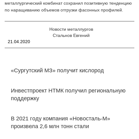
металлургический комбинат сохранил позитивную тенденцию
по наращиванию объемов отгрузки фасонных профилей.
Новости металлургов
Стальнов Евгений
21.04.2020
«Сургутский МЗ» получит кислород
Инвестпроект НТМК получил региональную
поддержку
В 2021 году компания «Новосталь-М»
произвела 2,6 млн тонн стали