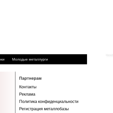
нки
Молодые металлурги
Партнерам
Контакты
Реклама
Политика конфиденциальности
Регистрация металлобазы