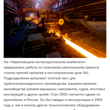
На «Череповецком металлургическом комбинате»
завершились работы по плановому капитальному ремонту
станов горячей прокатки в листопрокатном цехе №1.
Подразделение выпускает толстый лист для
трубоэлектросварочного производства, машиностроения,
производства кузовов карьерных самосвалов, судов, мостовых
конструкций и других целей. Стан 2800 считается одним из
крупнейших в России. Он был введен в эксплуатацию в 1959
году и, как и многое другое технологическое оборудование