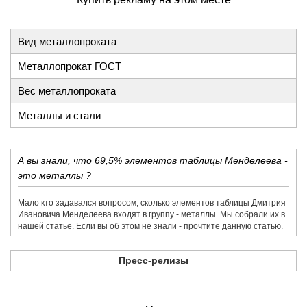
Вид металлопроката
Металлопрокат ГОСТ
Вес металлопроката
Металлы и стали
А вы знали, что 69,5% элементов таблицы Менделеева -
это металлы ?
Мало кто задавался вопросом, сколько элементов таблицы Дмитрия
Ивановича Менделеева входят в группу - металлы. Мы собрали их в
нашей статье. Если вы об этом не знали - прочтите данную статью.
Пресс-релизы