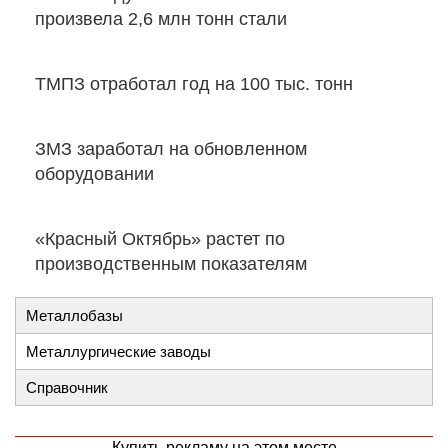
произвела 2,6 млн тонн стали
ТМПЗ отработал год на 100 тыс. тонн
ЗМЗ заработал на обновленном
оборудовании
«Красный Октябрь» растет по
производственным показателям
Металлобазы
Металлургические заводы
Справочник
Купить рекламу на этом месте