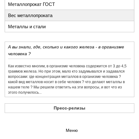
Металлопрокат ГОСТ
Вес металлопроката
Металлы и стали
А вы знали, где, сколько и какого железа - в организме
человека ?
Как известно многим, в организме человека содержится от 3 до 4,5
граммов железа. Но при этом, мало кто задумывался и задавался
вопросами: где концентрация металлов в организме человека ?
какой вид металлов носит в себе человек ? что делают металлы в
нашем теле ? Мы решили ответить на эти вопросы, и вот что из
этого получилось...
Пресс-релизы
Меню