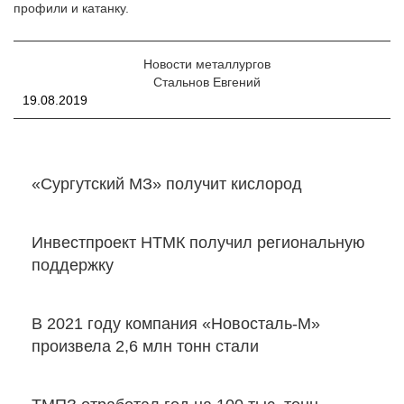
профили и катанку.
Новости металлургов
Стальнов Евгений
19.08.2019
«Сургутский МЗ» получит кислород
Инвестпроект НТМК получил региональную
поддержку
В 2021 году компания «Новосталь-М»
произвела 2,6 млн тонн стали