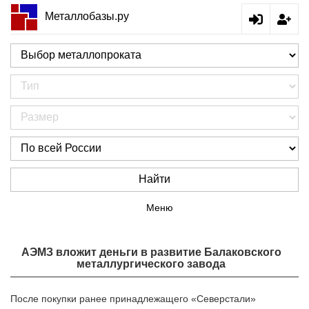
Металлобазы.ру
Найти
Меню
АЭМЗ вложит деньги в развитие Балаковского
металлургического завода
После покупки ранее принадлежащего «Северстали»