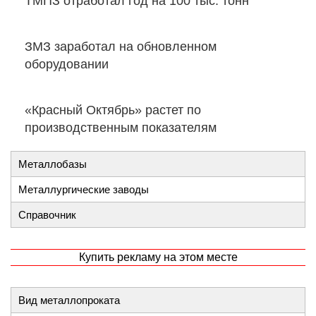
ТМПЗ отработал год на 100 тыс. тонн
ЗМЗ заработал на обновленном
оборудовании
«Красный Октябрь» растет по
производственным показателям
Металлобазы
Металлургические заводы
Справочник
Купить рекламу на этом месте
Вид металлопроката