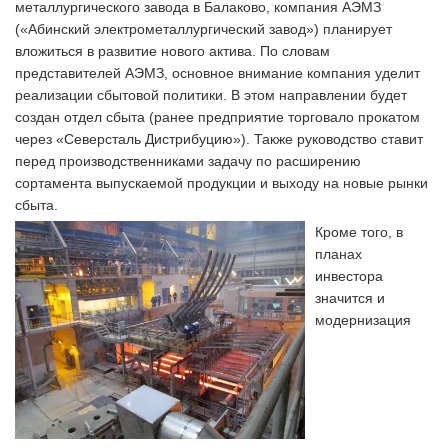
металлургического завода в Балаково, компания АЭМЗ
(«Абинский электрометаллургический завод») планирует
вложиться в развитие нового актива. По словам
представителей АЭМЗ, основное внимание компания уделит
реализации сбытовой политики. В этом направлении будет
создан отдел сбыта (ранее предприятие торговало прокатом
через «Северсталь Дистрибуцию»). Также руководство ставит
перед производственниками задачу по расширению
сортамента выпускаемой продукции и выходу на новые рынки
сбыта.
Кроме того, в
планах
инвестора
значится и
модернизация