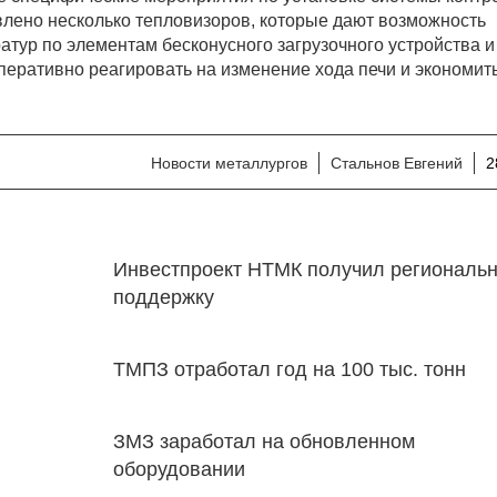
влено несколько тепловизоров, которые дают возможность
атур по элементам бесконусного загрузочного устройства и
оперативно реагировать на изменение хода печи и экономит
Новости металлургов
Стальнов Евгений
2
Инвестпроект НТМК получил региональ
поддержку
ТМПЗ отработал год на 100 тыс. тонн
ЗМЗ заработал на обновленном
оборудовании