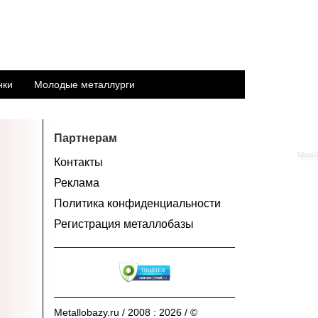
нки
Молодые металлурги
Партнерам
Контакты
Реклама
Политика конфиденциальности
Регистрация металлобазы
Metallobazy.ru / 2008 : 2026 / ©