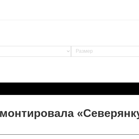
емонтировала «Северянк