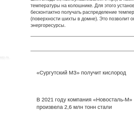
температуры на колошнике. Для этого устано
бесконтактно получать распределение темпер
(поверхности шихты в домне). Это позволит 
энергоресурсы.
«Сургутский МЗ» получит кислород
В 2021 году компания «Новосталь-М»
произвела 2,6 млн тонн стали