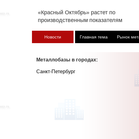
«Красный Октябрь» растет по
производственным показателям
Новости
Главная тема
Рынок мет
Металлобазы в городах:
Санкт-Петербург