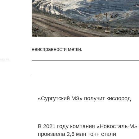
неисправности метки.
«Сургутский МЗ» получит кислород
В 2021 году компания «Новосталь-М»
произвела 2,6 млн тонн стали