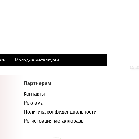
нки
Молодые металлурги
Партнерам
Контакты
Реклама
Политика конфиденциальности
Регистрация металлобазы