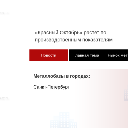
«Красный Октябрь» растет по
производственным показателям
Новости
Главная тема
Рынок мет
Металлобазы в городах:
Санкт-Петербург