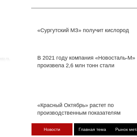
«Сургутский МЗ» получит кислород
В 2021 году компания «Новосталь-М»
произвела 2,6 млн тонн стали
«Красный Октябрь» растет по
производственным показателям
Новости
Главная тема
Рынок мет