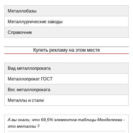
Металлобазы
Металлургические заводы
Справочник
Купить рекламу на этом месте
Вид металлопроката
Металлопрокат ГОСТ
Вес металлопроката
Металлы и стали
А вы знали, что 69,5% элементов таблицы Менделеева -
это металлы ?