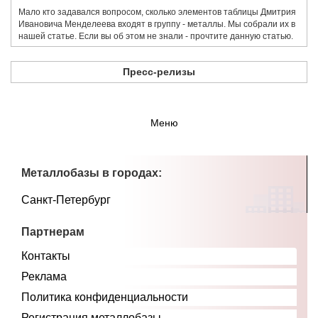
Мало кто задавался вопросом, сколько элементов таблицы Дмитрия
Ивановича Менделеева входят в группу - металлы. Мы собрали их в
нашей статье. Если вы об этом не знали - прочтите данную статью.
Пресс-релизы
Меню
Металлобазы в городах:
Санкт-Петербург
Партнерам
Контакты
Реклама
Политика конфиденциальности
Регистрация металлобазы