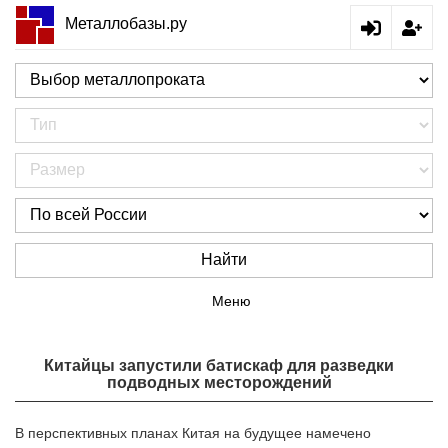
Металлобазы.ру
Найти
Меню
Китайцы запустили батискаф для разведки
подводных месторождений
В перспективных планах Китая на будущее намечено