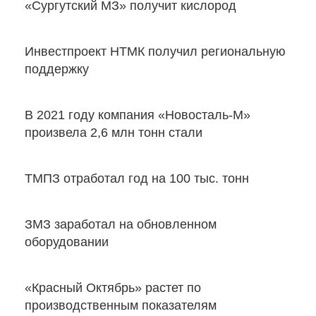
«Сургутский МЗ» получит кислород
Инвестпроект НТМК получил региональную
поддержку
В 2021 году компания «Новосталь-М»
произвела 2,6 млн тонн стали
ТМПЗ отработал год на 100 тыс. тонн
ЗМЗ заработал на обновленном
оборудовании
«Красный Октябрь» растет по
производственным показателям