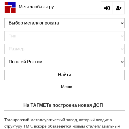
Металлобазы.ру
Найти
Меню
На ТАГМЕТе построена новая ДСП
Таганрогский металлургический завод, который входит в
структуру ТМК, вскоре обзаведется новым сталеплавильным