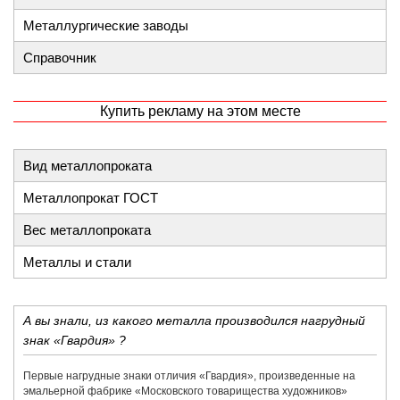
Металлургические заводы
Справочник
Купить рекламу на этом месте
Вид металлопроката
Металлопрокат ГОСТ
Вес металлопроката
Металлы и стали
А вы знали, из какого металла производился нагрудный
знак «Гвардия» ?
Первые нагрудные знаки отличия «Гвардия», произведенные на
эмальерной фабрике «​Московского товарищества художников»​