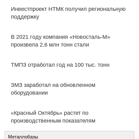
Инвестпроект НТМК получил региональную
поддержку
В 2021 году компания «Новосталь-М»
произвела 2,6 млн тонн стали
ТМПЗ отработал год на 100 тыс. тонн
ЗМЗ заработал на обновленном
оборудовании
«Красный Октябрь» растет по
производственным показателям
Металлобазы