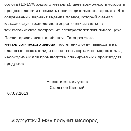
болота (10-15% жидкого металла), дает возможность ускорить
процесс плавки и повысить производительность агрегата. Это
современный вариант ведения плавки, который сменил
классическую технологию и хорошо вписывается в
технологическое построение электросталеплавильного цеха.
После горячих испытаний, печь Таганрогского
металлургического завода
, постепенно будут выводить на
плановые показатели, и освоят весь сортамент марок стали,
необходимых для производства планируемых к производств
продуктов.
Новости металлургов
Стальнов Евгений
07.07.2013
«Сургутский МЗ» получит кислород