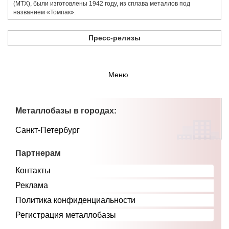
(МТХ), были изготовлены 1942 году, из сплава металлов под
названием «​Томпак».
Пресс-релизы
Меню
Металлобазы в городах:
Санкт-Петербург
Партнерам
Контакты
Реклама
Политика конфиденциальности
Регистрация металлобазы