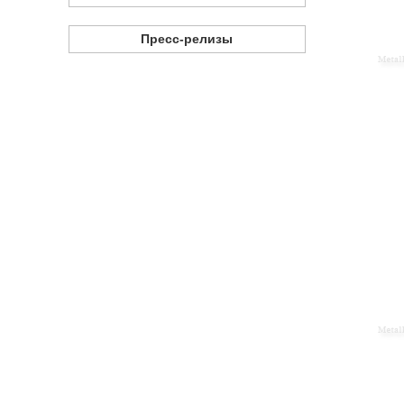
Пресс-релизы