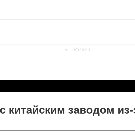
с китайским заводом из-