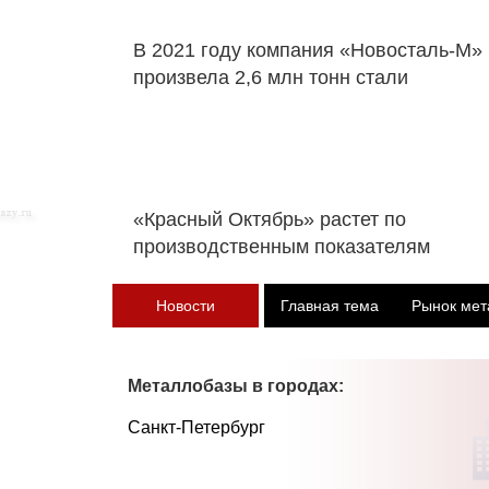
В 2021 году компания «Новосталь-М»
произвела 2,6 млн тонн стали
«Красный Октябрь» растет по
производственным показателям
Новости
Главная тема
Рынок мет
Металлобазы в городах:
Санкт-Петербург