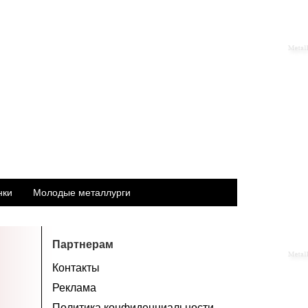
нки
Молодые металлурги
Партнерам
Контакты
Реклама
Политика конфиденциальности