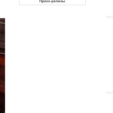
Пресс-релизы