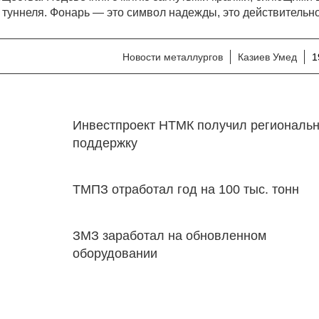
 туннеля. Фонарь — это символ надежды, это действительно
Новости металлургов
Казиев Умед
1
Инвестпроект НТМК получил региональ
поддержку
ТМПЗ отработал год на 100 тыс. тонн
ЗМЗ заработал на обновленном
оборудовании