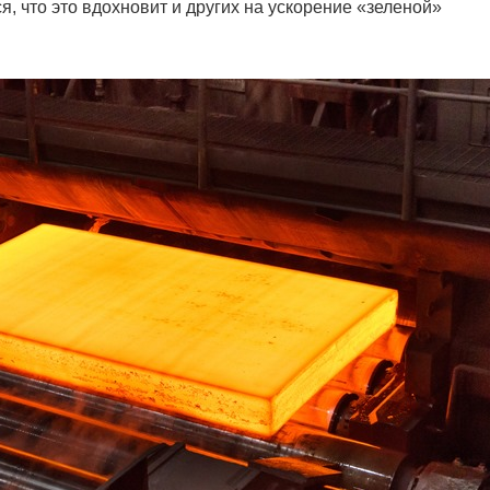
 что это вдохновит и других на ускорение «зеленой»