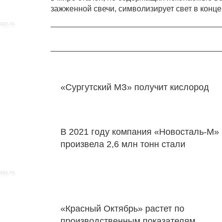
зажженной свечи, символизирует свет в конце
«Сургутский МЗ» получит кислород
В 2021 году компания «Новосталь-М»
произвела 2,6 млн тонн стали
«Красный Октябрь» растет по
производственным показателям