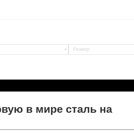
рвую в мире сталь на