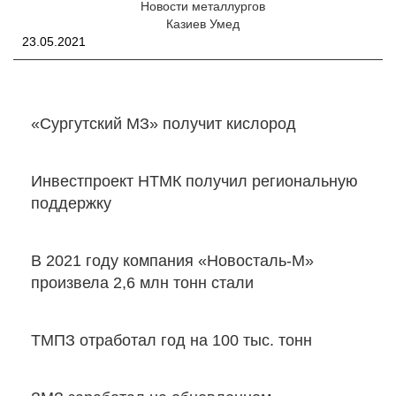
Новости металлургов
Казиев Умед
23.05.2021
«Сургутский МЗ» получит кислород
Инвестпроект НТМК получил региональную
поддержку
В 2021 году компания «Новосталь-М»
произвела 2,6 млн тонн стали
ТМПЗ отработал год на 100 тыс. тонн