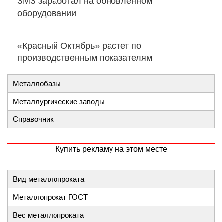
ЗМЗ заработал на обновленном
оборудовании
«Красный Октябрь» растет по
производственным показателям
Металлобазы
Металлургические заводы
Справочник
Купить рекламу на этом месте
Вид металлопроката
Металлопрокат ГОСТ
Вес металлопроката