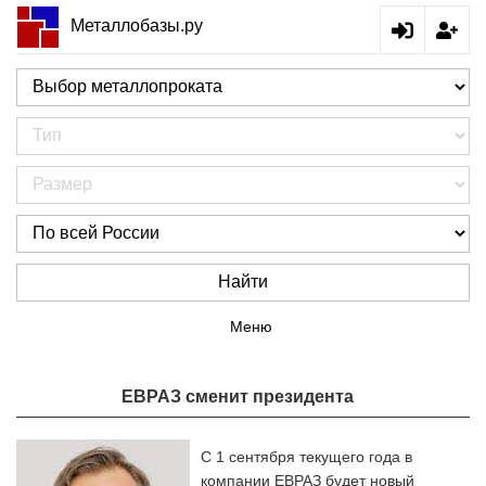
Металлобазы.ру
Найти
Меню
ЕВРАЗ сменит президента
С 1 сентября текущего года в
компании ЕВРАЗ будет новый