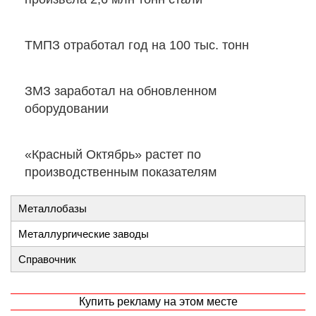
ТМПЗ отработал год на 100 тыс. тонн
ЗМЗ заработал на обновленном
оборудовании
«Красный Октябрь» растет по
производственным показателям
Металлобазы
Металлургические заводы
Справочник
Купить рекламу на этом месте