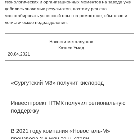
технологических и организационных моментов на заводе уже
добились значимых результатов, поэтому решено
масштабировать успешный опыт на ремонтное, сбытовое и
логистическое подразделения.
Новости металлургов
Казиев Умед
20.04.2021
«Сургутский МЗ» получит кислород
Инвестпроект НТМК получил региональную
поддержку
В 2021 году компания «Новосталь-М»
произвела 2,6 млн тонн стали