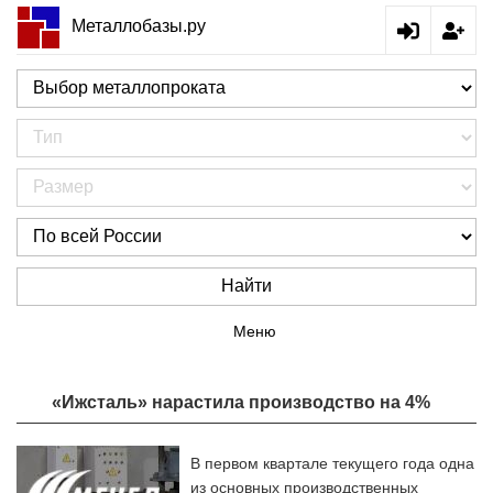
Металлобазы.ру
Найти
Меню
«Ижсталь» нарастила производство на 4%
В первом квартале текущего года одна
из основных производственных