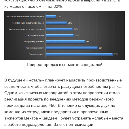
из марок с никелем — на 32%.
Прирост продаж в сегменте спецсталей
В будущем «жсталь» планирует нарастить производственные
возможности, чтобы отвечать растущим потребностям рынка.
Одним из ключевых мероприятий в этом направлении стала
реализация проекта по внедрению методов бережливого
производства на стане 450. В течение следующих двух лет
команда из сотрудников предприятия и привлеченных
экспертов Центра «Кайдзен» будет устранять «слабые» места
в работе подразделения. За счет оптимизации