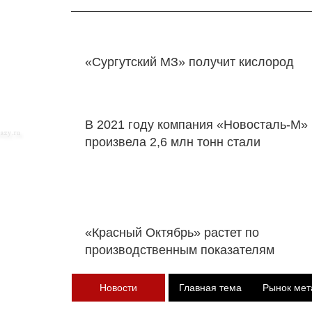
«Сургутский МЗ» получит кислород
В 2021 году компания «Новосталь-М»
произвела 2,6 млн тонн стали
«Красный Октябрь» растет по
производственным показателям
Новости
Главная тема
Рынок мет