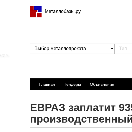
Металлобазы.ру
Главная
Тендеры
Объявления
ЕВРАЗ заплатит 93
производственный