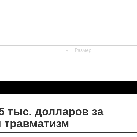
5 тыс. долларов за
 травматизм