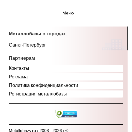
Меню
Металлобазы в городах:
Санкт-Петербург
Партнерам
Контакты
Реклама
Политика конфиденциальности
Регистрация металлобазы
Metallobazy.ru / 2008 : 2026 / ©