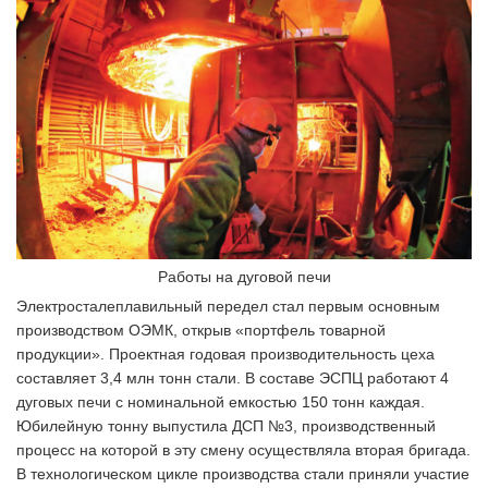
Работы на дуговой печи
Электросталеплавильный передел стал первым основным
производством ОЭМК, открыв «портфель товарной
продукции». Проектная годовая производительность цеха
составляет 3,4 млн тонн стали. В составе ЭСПЦ работают 4
дуговых печи с номинальной емкостью 150 тонн каждая.
Юбилейную тонну выпустила ДСП №3, производственный
процесс на которой в эту смену осуществляла вторая бригада.
В технологическом цикле производства стали приняли участие