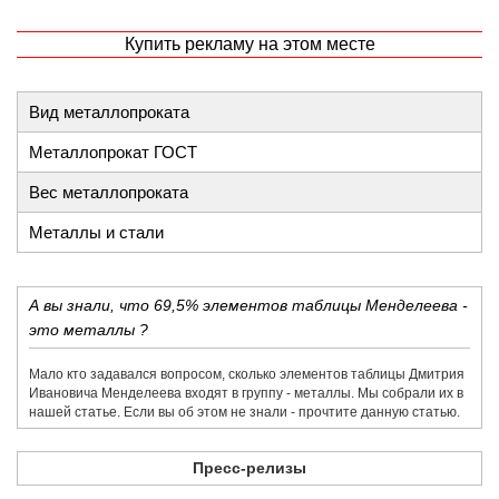
Купить рекламу на этом месте
Вид металлопроката
Металлопрокат ГОСТ
Вес металлопроката
Металлы и стали
А вы знали, что 69,5% элементов таблицы Менделеева -
это металлы ?
Мало кто задавался вопросом, сколько элементов таблицы Дмитрия
Ивановича Менделеева входят в группу - металлы. Мы собрали их в
нашей статье. Если вы об этом не знали - прочтите данную статью.
Пресс-релизы