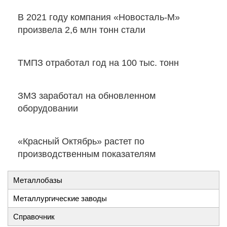
В 2021 году компания «Новосталь-М»
произвела 2,6 млн тонн стали
ТМПЗ отработал год на 100 тыс. тонн
ЗМЗ заработал на обновленном
оборудовании
«Красный Октябрь» растет по
производственным показателям
Металлобазы
Металлургические заводы
Справочник