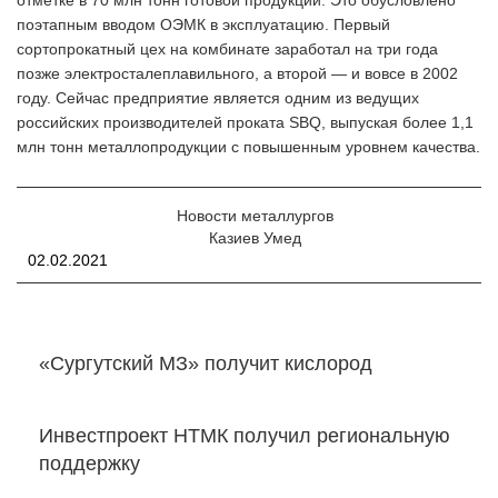
поэтапным вводом ОЭМК в эксплуатацию. Первый
сортопрокатный цех на комбинате заработал на три года
позже электросталеплавильного, а второй — и вовсе в 2002
году. Сейчас предприятие является одним из ведущих
российских производителей проката SBQ, выпуская более 1,1
млн тонн металлопродукции с повышенным уровнем качества.
Новости металлургов
Казиев Умед
02.02.2021
«Сургутский МЗ» получит кислород
Инвестпроект НТМК получил региональную
поддержку