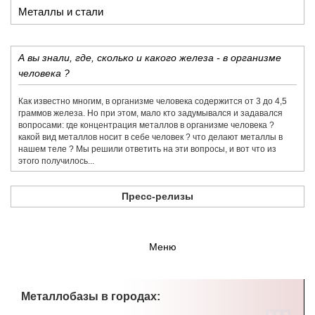
Металлы и стали
А вы знали, где, сколько и какого железа - в организме
человека ?
Как известно многим, в организме человека содержится от 3 до 4,5
граммов железа. Но при этом, мало кто задумывался и задавался
вопросами: где концентрация металлов в организме человека ?
какой вид металлов носит в себе человек ? что делают металлы в
нашем теле ? Мы решили ответить на эти вопросы, и вот что из
этого получилось...
Пресс-релизы
Меню
Металлобазы в городах: