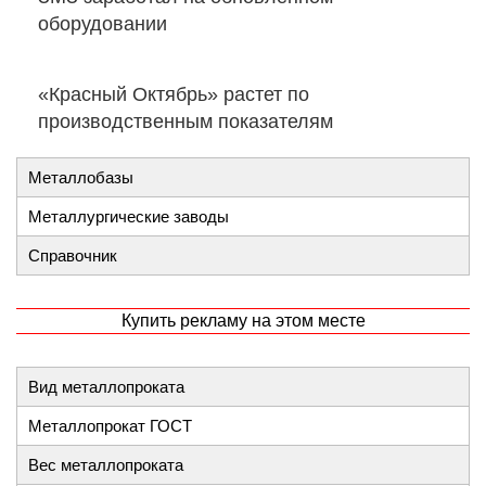
оборудовании
«Красный Октябрь» растет по
производственным показателям
Металлобазы
Металлургические заводы
Справочник
Купить рекламу на этом месте
Вид металлопроката
Металлопрокат ГОСТ
Вес металлопроката