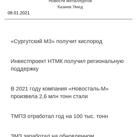
Новости металлургов
Казиев Умед
08.01.2021
«Сургутский МЗ» получит кислород
Инвестпроект НТМК получил региональную
поддержку
В 2021 году компания «Новосталь-М»
произвела 2,6 млн тонн стали
ТМПЗ отработал год на 100 тыс. тонн
ЗМЗ заработал на обновленном