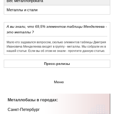
Вес металлопроката
Металлы и стали
А вы знали, что 69,5% элементов таблицы Менделеева -
это металлы ?
Мало кто задавался вопросом, сколько элементов таблицы Дмитрия
Ивановича Менделеева входят в группу - металлы. Мы собрали их в
нашей статье. Если вы об этом не знали - прочтите данную статью.
Пресс-релизы
Меню
Металлобазы в городах:
Санкт-Петербург