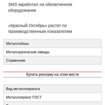
ЗМЗ заработал на обновленном
оборудовании
«Красный Октябрь» растет по
производственным показателям
Металлобазы
Металлургические заводы
Справочник
Купить рекламу на этом месте
Вид металлопроката
Металлопрокат ГОСТ