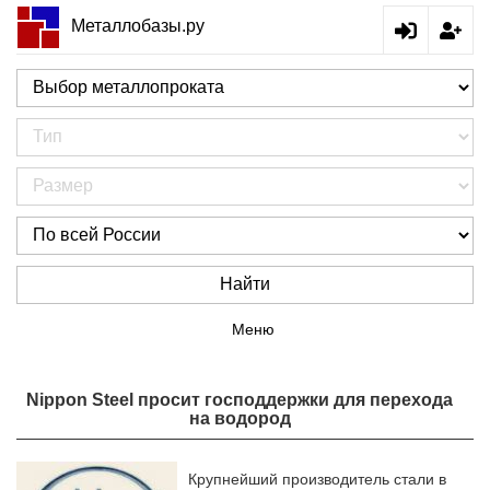
Металлобазы.ру
Найти
Меню
Nippon Steel просит господдержки для перехода
на водород
Крупнейший производитель стали в