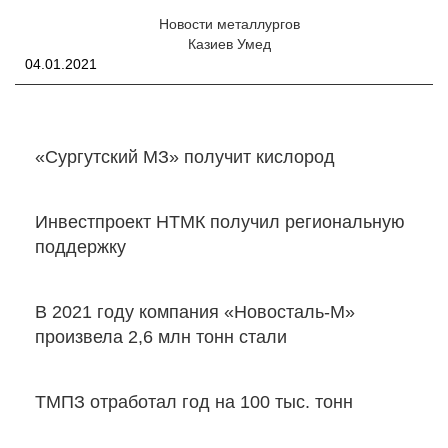
Новости металлургов
Казиев Умед
04.01.2021
«Сургутский МЗ» получит кислород
Инвестпроект НТМК получил региональную
поддержку
В 2021 году компания «Новосталь-М»
произвела 2,6 млн тонн стали
ТМПЗ отработал год на 100 тыс. тонн