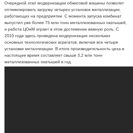
Очередной этап модернизации обжиговой машины позволит
оптимизировать загрузку четырех установок металлизации,
работающих на предприятии. С момента запуска комбинат
выпустил уже более 75 млн тонн металлизованных окатышей,
и работа ЦОиМ играет в этом достижение важную роль. С
2010 года здесь проведена модернизация нескольких
основных технологических агрегатов, включая все четыре
установки металлизации. В итоге производительность цеха в
настоящее время составляет свыше 3,2 млн тонн
металлизованных окатышей в год.