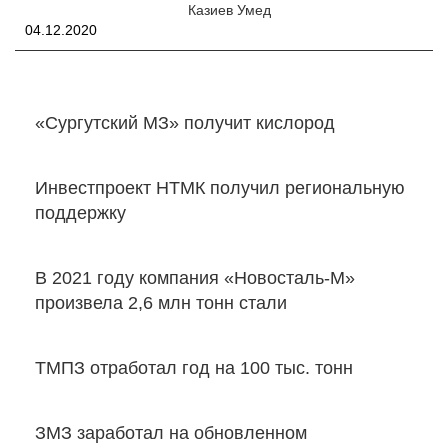
Казиев Умед
04.12.2020
«Сургутский МЗ» получит кислород
Инвестпроект НТМК получил региональную
поддержку
В 2021 году компания «Новосталь-М»
произвела 2,6 млн тонн стали
ТМПЗ отработал год на 100 тыс. тонн
ЗМЗ заработал на обновленном