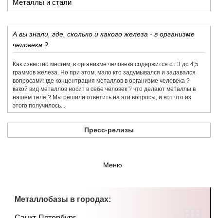
Металлы и стали
А вы знали, где, сколько и какого железа - в организме
человека ?
Как известно многим, в организме человека содержится от 3 до 4,5
граммов железа. Но при этом, мало кто задумывался и задавался
вопросами: где концентрация металлов в организме человека ?
какой вид металлов носит в себе человек ? что делают металлы в
нашем теле ? Мы решили ответить на эти вопросы, и вот что из
этого получилось...
Пресс-релизы
Меню
Металлобазы в городах:
Санкт-Петербург