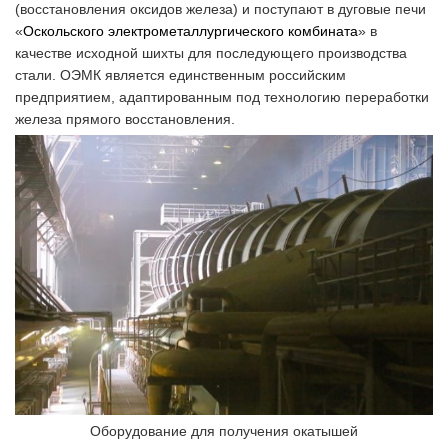
(восстановления оксидов железа) и поступают в дуговые печи
«
Оскольского электрометаллургического комбината
» в
качестве исходной шихты для последующего производства
стали. ОЭМК является единственным российским
предприятием, адаптированным под технологию переработки
железа прямого восстановления.
Оборудование для получения окатышей