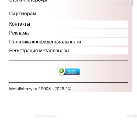
Партнерам
Контакты
Реклама
Политика конфиденциальности
Регистрация металлобазы
Metallobazy.ru / 2008 : 2026 / ©