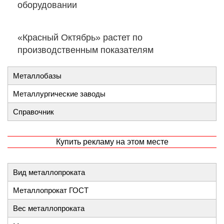
оборудовании
«Красный Октябрь» растет по
производственным показателям
Металлобазы
Металлургические заводы
Справочник
Купить рекламу на этом месте
Вид металлопроката
Металлопрокат ГОСТ
Вес металлопроката