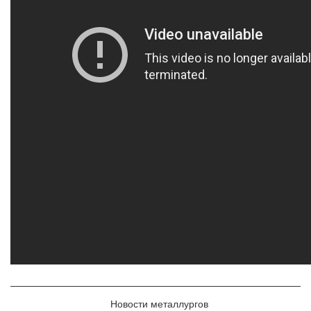
Новости металлургов