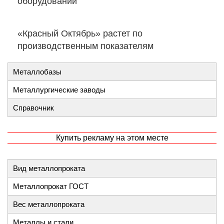
оборудовании
«Красный Октябрь» растет по
производственным показателям
Металлобазы
Металлургические заводы
Справочник
Купить рекламу на этом месте
Вид металлопроката
Металлопрокат ГОСТ
Вес металлопроката
Металлы и стали