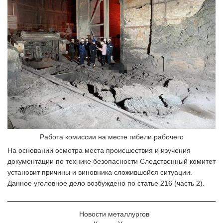
Работа комиссии на месте гибели рабочего
На основании осмотра места происшествия и изучения
документации по технике безопасности Следственный комитет
установит причины и виновника сложившейся ситуации.
Данное уголовное дело возбуждено по статье 216 (часть 2).
Новости металлургов