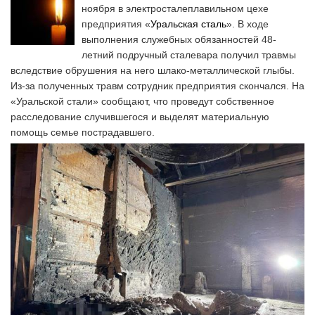
ноября в электросталеплавильном цехе
предприятия «
Уральская сталь
». В ходе
выполнения служебных обязанностей 48-
летний подручный сталевара получил травмы
вследствие обрушения на него шлако-металлической глыбы.
Из-за полученных травм сотрудник предприятия скончался. На
«Уральской стали» сообщают, что проведут собственное
расследование случившегося и выделят материальную
помощь семье пострадавшего.