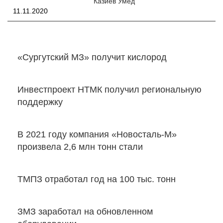
Казиев Умед
11.11.2020
«Сургутский МЗ» получит кислород
Инвестпроект НТМК получил региональную
поддержку
В 2021 году компания «Новосталь-М»
произвела 2,6 млн тонн стали
ТМПЗ отработал год на 100 тыс. тонн
ЗМЗ заработал на обновленном