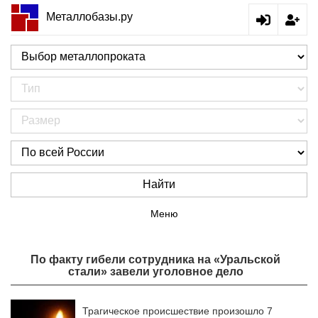
Металлобазы.ру
Найти
Меню
По факту гибели сотрудника на «Уральской
стали» завели уголовное дело
Трагическое происшествие произошло 7