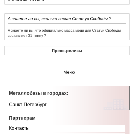
​А знаете ли вы, сколько весит Статуя Свободы ?
​А знаете ли вы, что официально масса меди для Статуи Свободы
составляет 31 тонну ?
Пресс-релизы
Меню
Металлобазы в городах:
Санкт-Петербург
Партнерам
Контакты