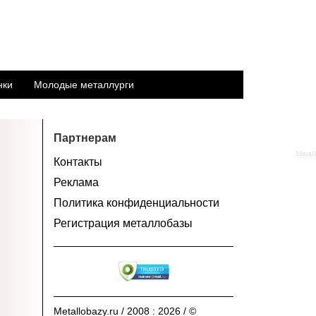
нки
Молодые металлурги
Партнерам
Контакты
Реклама
Политика конфиденциальности
Регистрация металлобазы
Metallobazy.ru / 2008 : 2026 / ©