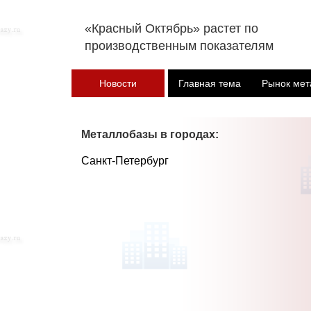
«Красный Октябрь» растет по
производственным показателям
Новости
Главная тема
Рынок мет
Металлобазы в городах:
Санкт-Петербург