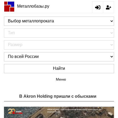
Металлобазы.ру
Найти
Меню
В Akron Holding пришли с обысками