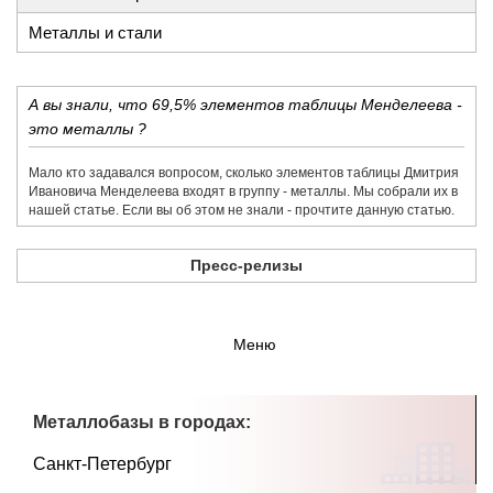
Металлы и стали
А вы знали, что 69,5% элементов таблицы Менделеева -
это металлы ?
Мало кто задавался вопросом, сколько элементов таблицы Дмитрия
Ивановича Менделеева входят в группу - металлы. Мы собрали их в
нашей статье. Если вы об этом не знали - прочтите данную статью.
Пресс-релизы
Меню
Металлобазы в городах:
Санкт-Петербург