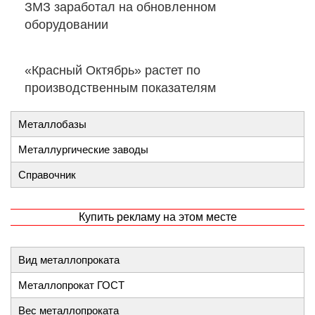
ЗМЗ заработал на обновленном
оборудовании
«Красный Октябрь» растет по
производственным показателям
Металлобазы
Металлургические заводы
Справочник
Купить рекламу на этом месте
Вид металлопроката
Металлопрокат ГОСТ
Вес металлопроката