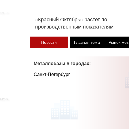
«Красный Октябрь» растет по
производственным показателям
Новости
Главная тема
Рынок мет
Металлобазы в городах:
Санкт-Петербург