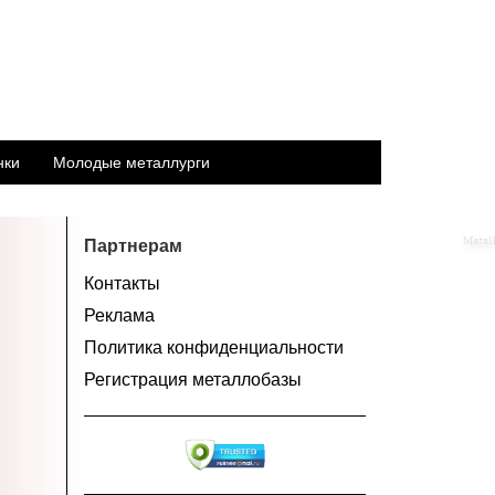
нки
Молодые металлурги
Партнерам
Контакты
Реклама
Политика конфиденциальности
Регистрация металлобазы