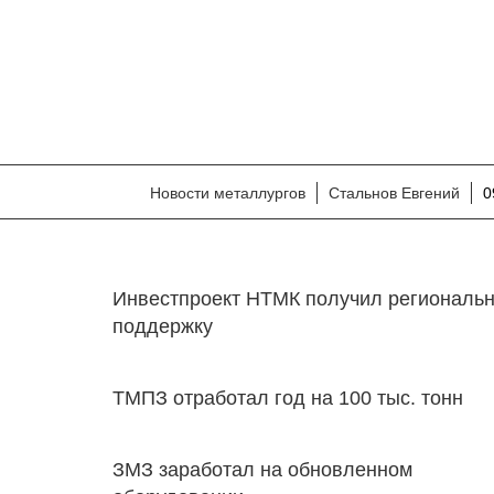
Новости металлургов
Стальнов Евгений
0
Инвестпроект НТМК получил региональ
поддержку
ТМПЗ отработал год на 100 тыс. тонн
ЗМЗ заработал на обновленном