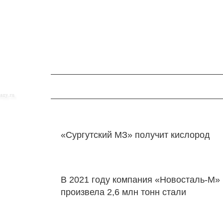
«Сургутский МЗ» получит кислород
В 2021 году компания «Новосталь-М»
произвела 2,6 млн тонн стали