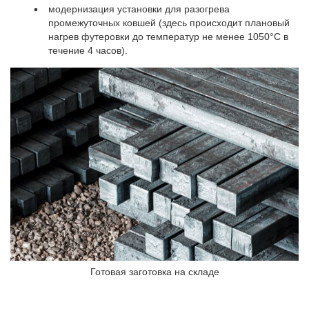
модернизация установки для разогрева
промежуточных ковшей (здесь происходит плановый
нагрев футеровки до температур не менее 1050°С в
течение 4 часов).
Готовая заготовка на складе