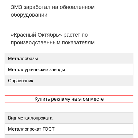
ЗМЗ заработал на обновленном
оборудовании
«Красный Октябрь» растет по
производственным показателям
Металлобазы
Металлургические заводы
Справочник
Купить рекламу на этом месте
Вид металлопроката
Металлопрокат ГОСТ