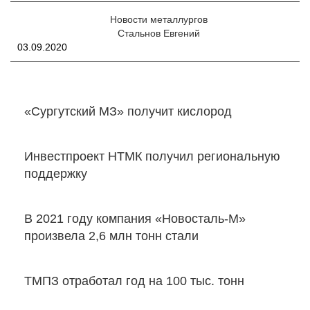
Новости металлургов
Стальнов Евгений
03.09.2020
«Сургутский МЗ» получит кислород
Инвестпроект НТМК получил региональную
поддержку
В 2021 году компания «Новосталь-М»
произвела 2,6 млн тонн стали
ТМПЗ отработал год на 100 тыс. тонн