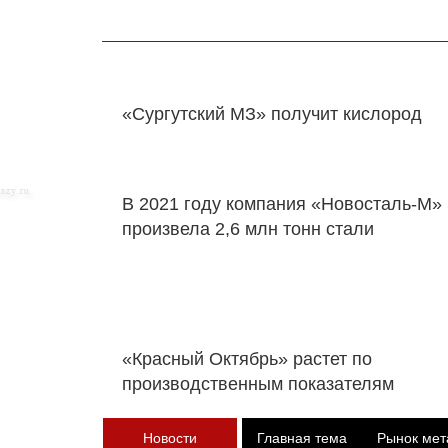
«Сургутский МЗ» получит кислород
В 2021 году компания «Новосталь-М»
произвела 2,6 млн тонн стали
«Красный Октябрь» растет по
производственным показателям
Новости
Главная тема
Рынок мет