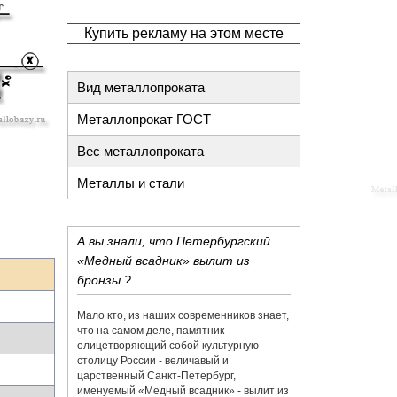
Купить рекламу на этом месте
Вид металлопроката
Металлопрокат ГОСТ
Вес металлопроката
Металлы и стали
А вы знали, что Петербургский
«Медный всадник» вылит из
бронзы ?
Мало кто, из наших современников знает,
что на самом деле, памятник
олицетворяющий собой культурную
столицу России - величавый и
царственный Санкт-Петербург,
именуемый «Медный всадник» - вылит из