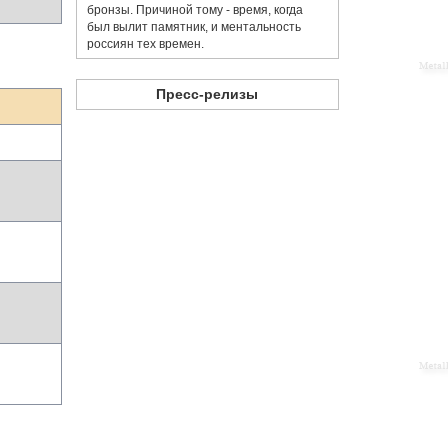
бронзы. Причиной тому - время, когда
был вылит памятник, и ментальность
россиян тех времен.
Пресс-релизы