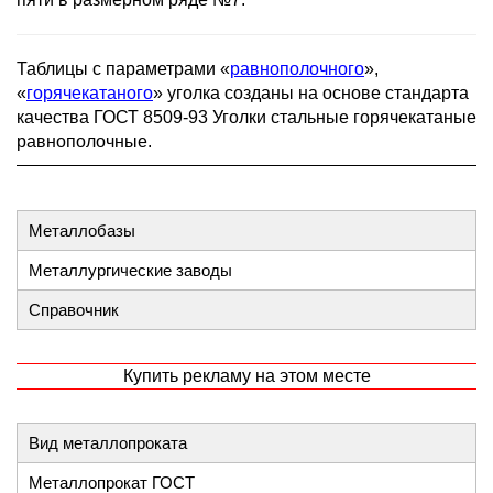
Таблицы с параметрами «
равнополочного
»,
«
горячекатаного
» уголка созданы на основе стандарта
качества ГОСТ 8509-93 Уголки стальные горячекатаные
равнополочные.
Металлобазы
Металлургические заводы
Справочник
Купить рекламу на этом месте
Вид металлопроката
Металлопрокат ГОСТ