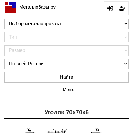
Металлобазы.ру
Найти
Меню
Уголок 70х70х5