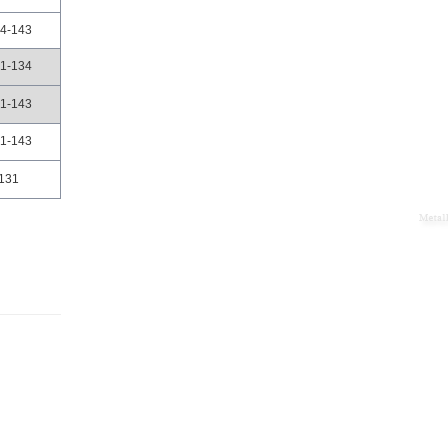
4-143
1-134
1-143
1-143
131