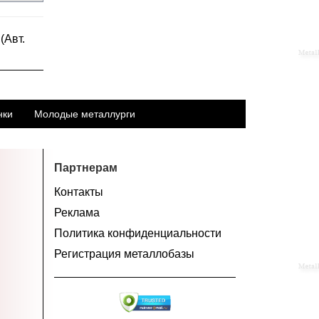
(Авт.
нки
Молодые металлурги
Партнерам
Контакты
Реклама
Политика конфиденциальности
Регистрация металлобазы