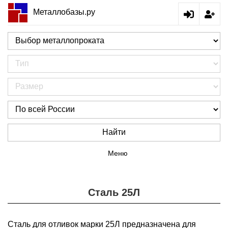
Металлобазы.ру
Найти
Меню
Сталь 25Л
Сталь для отливок марки 25Л предназначена для