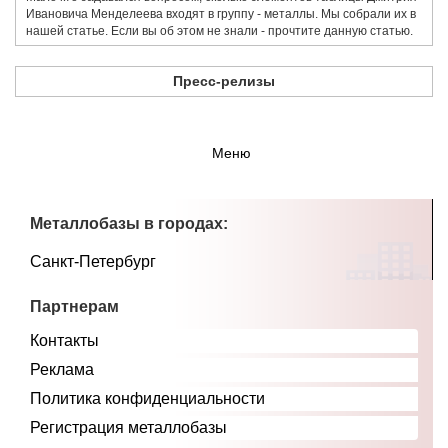
Ивановича Менделеева входят в группу - металлы. Мы собрали их в
нашей статье. Если вы об этом не знали - прочтите данную статью.
Пресс-релизы
Меню
Металлобазы в городах:
Санкт-Петербург
Партнерам
Контакты
Реклама
Политика конфиденциальности
Регистрация металлобазы