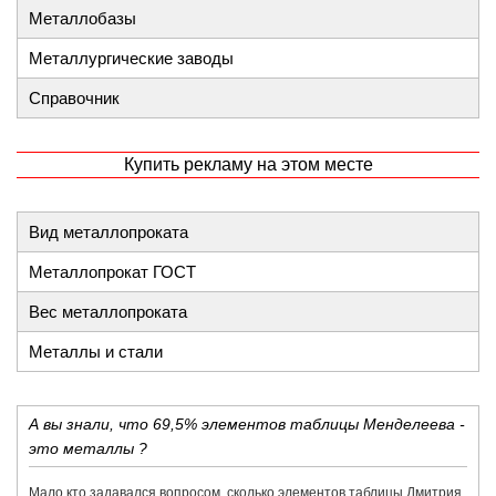
Металлобазы
Металлургические заводы
Справочник
Купить рекламу на этом месте
Вид металлопроката
Металлопрокат ГОСТ
Вес металлопроката
Металлы и стали
А вы знали, что 69,5% элементов таблицы Менделеева -
это металлы ?
Мало кто задавался вопросом, сколько элементов таблицы Дмитрия