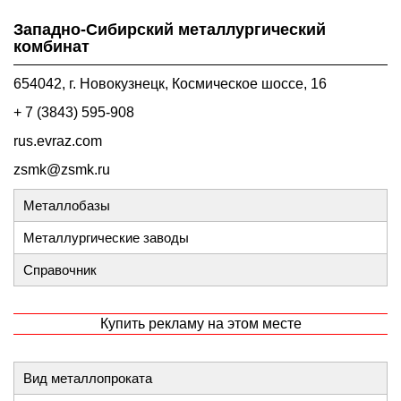
Западно-Сибирский металлургический
комбинат
654042, г. Новокузнецк, Космическое шоссе, 16
+ 7 (3843) 595-908
rus.evraz.com
zsmk@zsmk.ru
Металлобазы
Металлургические заводы
Справочник
Купить рекламу на этом месте
Вид металлопроката