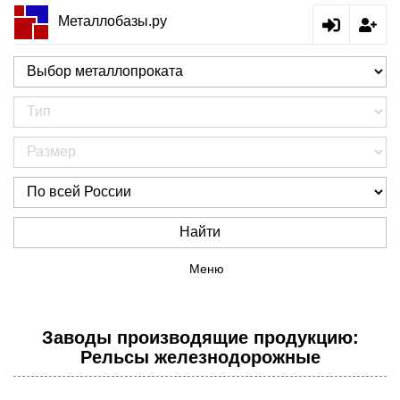
Металлобазы.ру
Найти
Меню
Заводы производящие продукцию:
Рельсы железнодорожные