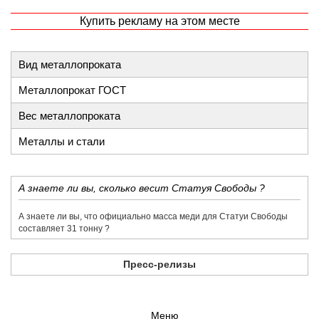
Купить рекламу на этом месте
Вид металлопроката
Металлопрокат ГОСТ
Вес металлопроката
Металлы и стали
​А знаете ли вы, сколько весит Статуя Свободы ?
​А знаете ли вы, что официально масса меди для Статуи Свободы
составляет 31 тонну ?
Пресс-релизы
Меню