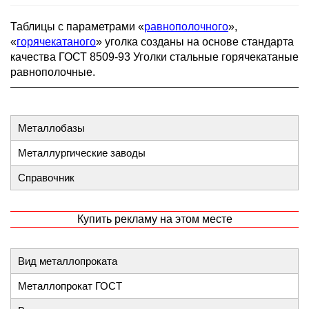
Таблицы с параметрами «
равнополочного
»,
«
горячекатаного
» уголка созданы на основе стандарта
качества ГОСТ 8509-93 Уголки стальные горячекатаные
равнополочные.
Металлобазы
Металлургические заводы
Справочник
Купить рекламу на этом месте
Вид металлопроката
Металлопрокат ГОСТ