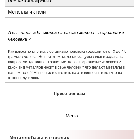
Вес металлопроката
Металлы и стали
А вы знали, где, сколько и какого железа - в организме
человека ?
Как известно многим, в организме человека содержится от 3 до 4,5
граммов железа. Но при этом, мало кто задумывался и задавался
вопросами: где концентрация металлов в организме человека ?
какой вид металлов носит в себе человек ? что делают металлы в
нашем теле ? Мы решили ответить на эти вопросы, и вот что из
этого получилось...
Пресс-релизы
Меню
Металлобазы в городах: