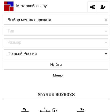
Металлобазы.ру
Найти
Меню
Уголок 90х90х8