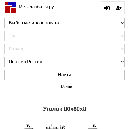
Металлобазы.ру
Найти
Меню
Уголок 80х80х8