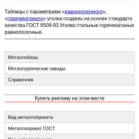
Таблицы с параметрами «
равнополочного
»,
«
горячекатаного
» уголка созданы на основе стандарта
качества ГОСТ 8509-93 Уголки стальные горячекатаные
равнополочные.
Металлобазы
Металлургические заводы
Справочник
Купить рекламу на этом месте
Вид металлопроката
Металлопрокат ГОСТ