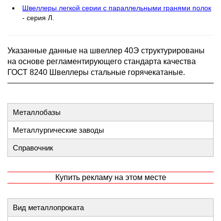
Швеллеры легкой серии с параллельными гранями полок
- серия Л.
Указанные данные на швеллер 40Э структурированы
на основе регламентирующего стандарта качества
ГОСТ 8240 Швеллеры стальные горячекатаные.
Металлобазы
Металлургические заводы
Справочник
Купить рекламу на этом месте
Вид металлопроката