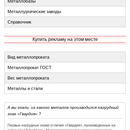
Металлобазы
Металлургические заводы
Справочник
Купить рекламу на этом месте
Вид металлопроката
Металлопрокат ГОСТ
Вес металлопроката
Металлы и стали
А вы знали, из какого металла производился нагрудный
знак «Гвардия» ?
Первые нагрудные знаки отличия «Гвардия», произведенные на