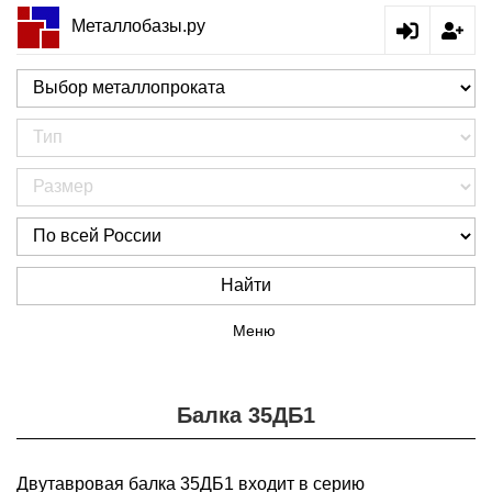
Металлобазы.ру
Найти
Меню
Балка 35ДБ1
Двутавровая балка 35ДБ1 входит в серию