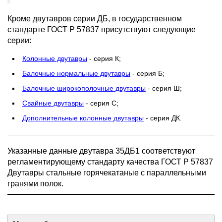
Кроме двутавров серии ДБ, в государственном
стандарте ГОСТ Р 57837 присутствуют следующие
серии:
Колонные двутавры
- серия К;
Балочные нормальные двутавры
- серия Б;
Балочные широкополочные двутавры
- серия Ш;
Свайные двутавры
- серия С;
Дополнительные колонные двутавры
- серия ДК.
Указанные данные двутавра 35ДБ1 соответствуют
регламентирующему стандарту качества ГОСТ Р 57837
Двутавры стальные горячекатаные с параллельными
гранями полок.