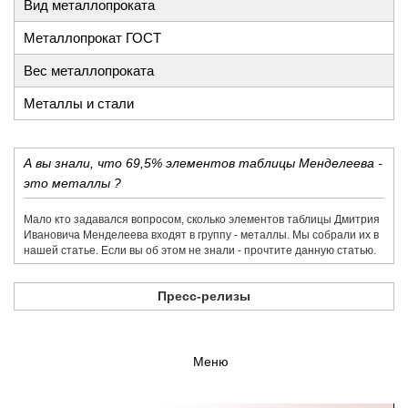
Вид металлопроката
Металлопрокат ГОСТ
Вес металлопроката
Металлы и стали
А вы знали, что 69,5% элементов таблицы Менделеева -
это металлы ?
Мало кто задавался вопросом, сколько элементов таблицы Дмитрия
Ивановича Менделеева входят в группу - металлы. Мы собрали их в
нашей статье. Если вы об этом не знали - прочтите данную статью.
Пресс-релизы
Меню