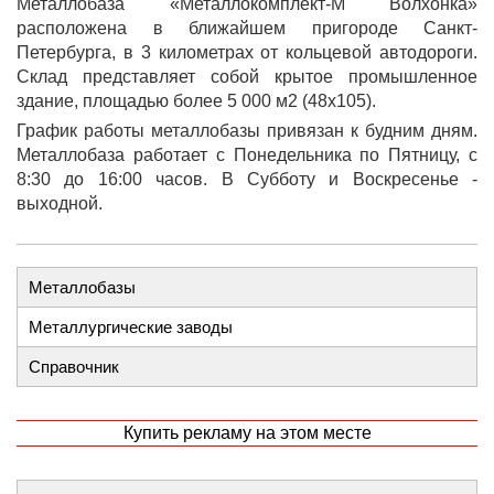
Металлобаза «Металлокомплект-М Волхонка»
расположена в ближайшем пригороде Санкт-
Петербурга, в 3 километрах от кольцевой автодороги.
Склад представляет собой крытое промышленное
здание, площадью более 5 000 м2 (48х105).
График работы металлобазы привязан к будним дням.
Металлобаза работает с Понедельника по Пятницу, с
8:30 до 16:00 часов. В Субботу и Воскресенье -
выходной.
Металлобазы
Металлургические заводы
Справочник
Купить рекламу на этом месте