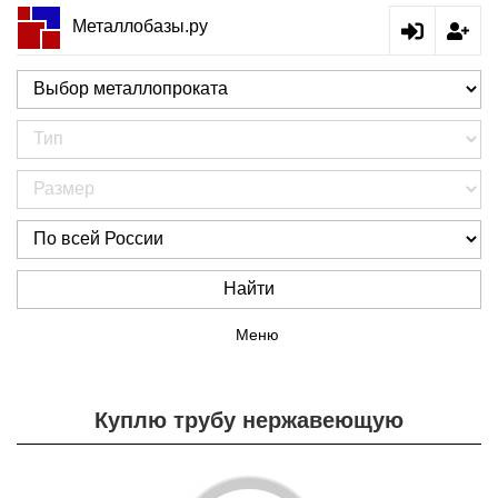
Металлобазы.ру
Найти
Меню
Куплю трубу нержавеющую