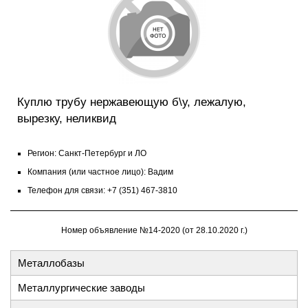
Куплю трубу нержавеющую б\у, лежалую,
вырезку, неликвид
Регион: Санкт-Петербург и ЛО
Компания (или частное лицо): Вадим
Телефон для связи: +7 (351) 467-3810
Номер объявление №14-2020 (от 28.10.2020 г.)
Металлобазы
Металлургические заводы