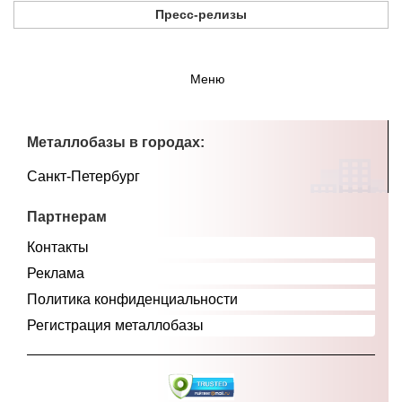
Пресс-релизы
Меню
Металлобазы в городах:
Санкт-Петербург
Партнерам
Контакты
Реклама
Политика конфиденциальности
Регистрация металлобазы