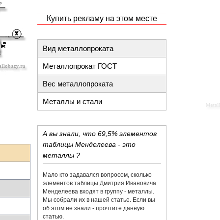
Купить рекламу на этом месте
Вид металлопроката
Металлопрокат ГОСТ
Вес металлопроката
Металлы и стали
А вы знали, что 69,5% элементов
таблицы Менделеева - это
металлы ?
Мало кто задавался вопросом, сколько
элементов таблицы Дмитрия Ивановича
Менделеева входят в группу - металлы.
Мы собрали их в нашей статье. Если вы
об этом не знали - прочтите данную
статью.