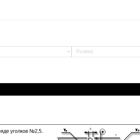
ряде уголков №2,5.