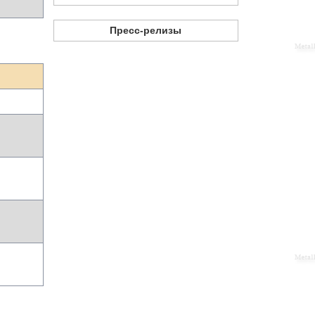
Пресс-релизы