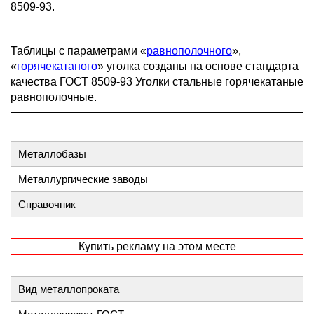
8509-93.
Таблицы с параметрами «
равнополочного
»,
«
горячекатаного
» уголка созданы на основе стандарта
качества ГОСТ 8509-93 Уголки стальные горячекатаные
равнополочные.
Металлобазы
Металлургические заводы
Справочник
Купить рекламу на этом месте
Вид металлопроката