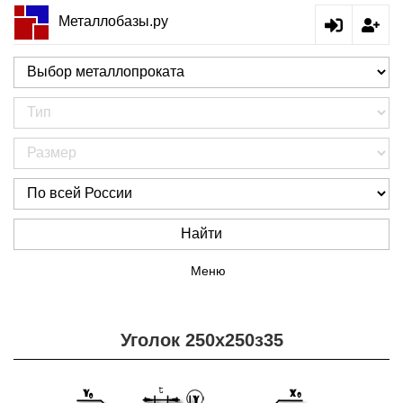
Металлобазы.ру
Найти
Меню
Уголок 250х250з35