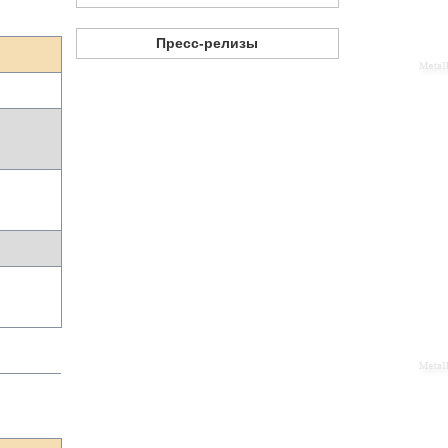
Пресс-релизы