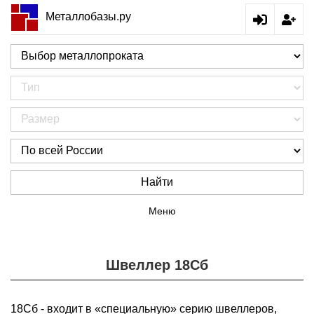
Металлобазы.ру
Найти
Меню
Швеллер 18Сб
18Сб - входит в «специальную» серию швеллеров,