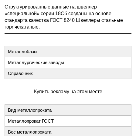
Структурированные данные на швеллер
«специальной» серии 18Сб созданы на основе
стандарта качества ГОСТ 8240 Швеллеры стальные
горячекатаные.
Металлобазы
Металлургические заводы
Справочник
Купить рекламу на этом месте
Вид металлопроката
Металлопрокат ГОСТ
Вес металлопроката