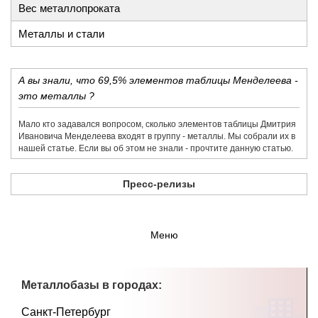
Вес металлопроката
Металлы и стали
А вы знали, что 69,5% элементов таблицы Менделеева -
это металлы ?
Мало кто задавался вопросом, сколько элементов таблицы Дмитрия
Ивановича Менделеева входят в группу - металлы. Мы собрали их в
нашей статье. Если вы об этом не знали - прочтите данную статью.
Пресс-релизы
Меню
Металлобазы в городах:
Санкт-Петербург