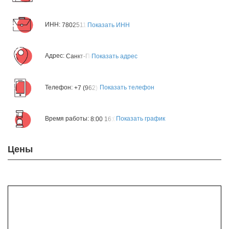
ИНН:
Показать ИНН
7802511193
Адрес:
Показать адрес
Санкт-Петербург, ул. Кантемировская 39
Телефон:
Показать телефон
+7 (962) 665-3838
Время работы:
Показать график
8:00 16:00
Цены