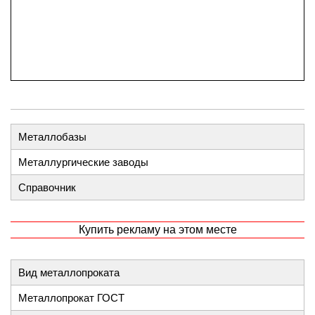
Металлобазы
Металлургические заводы
Справочник
Купить рекламу на этом месте
Вид металлопроката
Металлопрокат ГОСТ