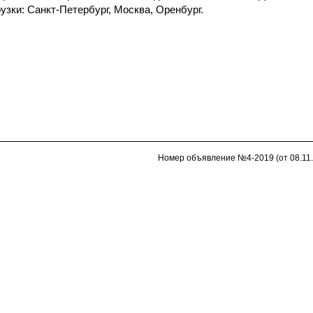
узки: Санкт-Петербург, Москва, Оренбург.
Номер объявление №4-2019 (от 08.11.2