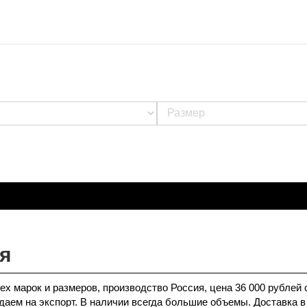
я
х марок и размеров, производство Россия, цена 36 000 рублей 
даем на экспорт. В наличии всегда большие объемы. Доставка в