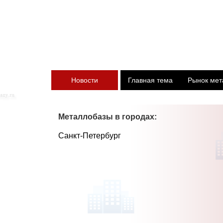
Новости
Главная тема
Рынок мет
Металлобазы в городах:
Санкт-Петербург