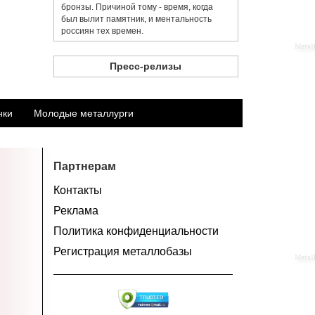
бронзы. Причиной тому - время, когда
был вылит памятник, и ментальность
россиян тех времен.
Пресс-релизы
нки
Молодые металлурги
Партнерам
Контакты
Реклама
Политика конфиденциальности
Регистрация металлобазы