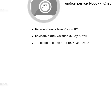
любой регион России. Отгр
Регион: Санкт-Петербург и ЛО
Компания (или частное лицо): Антон
Телефон для связи: +7 (925) 380-2822