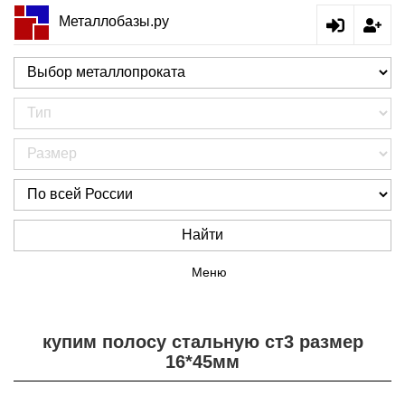
Металлобазы.ру
Найти
Меню
купим полосу стальную ст3 размер
16*45мм