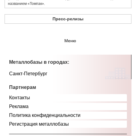
названием «​Томпак».
Пресс-релизы
Меню
Металлобазы в городах:
Санкт-Петербург
Партнерам
Контакты
Реклама
Политика конфиденциальности
Регистрация металлобазы