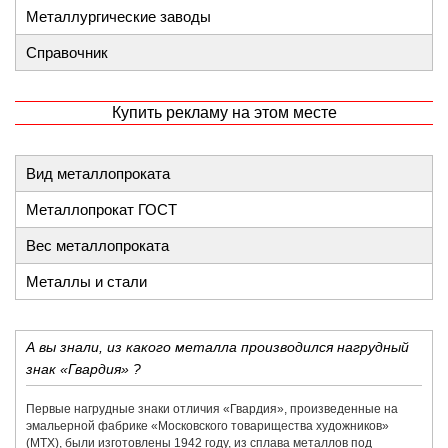
Металлургические заводы
Справочник
Купить рекламу на этом месте
Вид металлопроката
Металлопрокат ГОСТ
Вес металлопроката
Металлы и стали
А вы знали, из какого металла производился нагрудный
знак «Гвардия» ?
Первые нагрудные знаки отличия «Гвардия», произведенные на
эмальерной фабрике «​Московского товарищества художников»​
(МТХ), были изготовлены 1942 году, из сплава металлов под